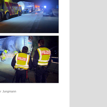
er Jungmann