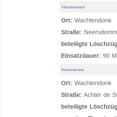
Flächenbrand
Ort:
Wachtendonk
Straße:
Neersdomm
beteiligte Löschzü
Einsatzdauer:
90 M
Küchenbrand
Ort:
Wachtendonk
Straße:
Achter de S
beteiligte Löschzü