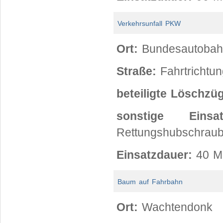
Verkehrsunfall PKW
Ort:
Bundesautobah
Straße:
Fahrtrichtun
beteiligte Löschzü
sonstige Einsatz
Rettungshubschraub
Einsatzdauer:
40 M
Baum auf Fahrbahn
Ort:
Wachtendonk