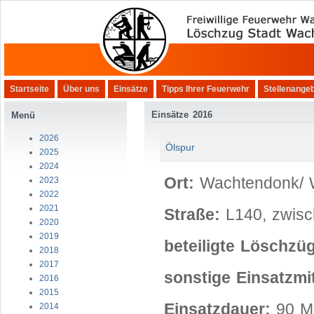
Startseite
Über uns
Einsätze
Tipps Ihrer Feuerwehr
Stellenange
Einsätze 2016
Menü
2026
Ölspur
2025
2024
Ort:
Wachtendonk/
2023
2022
2021
Straße:
L140, zwis
2020
2019
beteiligte Löschzü
2018
2017
sonstige Einsatzmit
2016
2015
Einsatzdauer:
90 M
2014